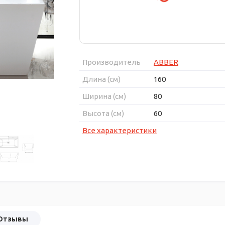
Производитель
ABBER
Длина (см)
160
Ширина (см)
80
Высота (см)
60
Все характеристики
Отзывы