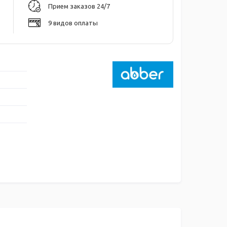
Прием заказов 24/7
9 видов оплаты