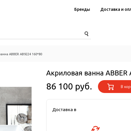
Бренды
Доставка и оп
анна ABBER AB9224 160*80
Акриловая ванна ABBER 
86 100 руб.
В кор
Доставка в