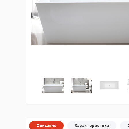
Описание
Характеристики