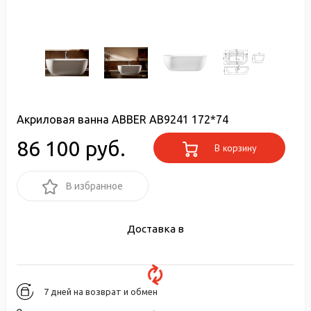
Акриловая ванна ABBER AB9241 172*74
86 100 руб.
В корзину
В избранное
Доставка в
7 дней на возврат и обмен