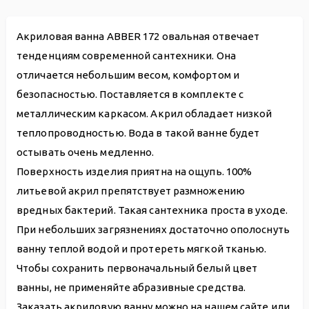
Акриловая ванна ABBER 172 овальная отвечает
тенденциям современной сантехники. Она
отличается небольшим весом, комфортом и
безопасностью. Поставляется в комплекте с
металлическим каркасом. Акрил обладает низкой
теплопроводностью. Вода в такой ванне будет
остывать очень медленно.
Поверхность изделия приятна на ощупь. 100%
литьевой акрил препятствует размножению
вредных бактерий. Такая сантехника проста в уходе.
При небольших загрязнениях достаточно ополоснуть
ванну теплой водой и протереть мягкой тканью.
Чтобы сохранить первоначальный белый цвет
ванны, не применяйте абразивные средства.
Заказать акриловую ванну можно на нашем сайте или