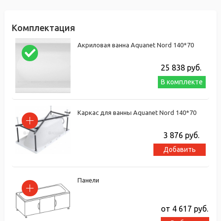
Комплектация
Акриловая ванна Aquanet Nord 140*70
25 838
руб.
В комплекте
Каркас для ванны Aquanet Nord 140*70
3 876
руб.
Добавить
Панели
от 4 617
руб.