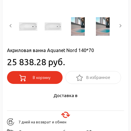
Акриловая ванна Aquanet Nord 140*70
25 838.28 руб.
В корзину
В избранное
Доставка в
7 дней на возврат и обмен