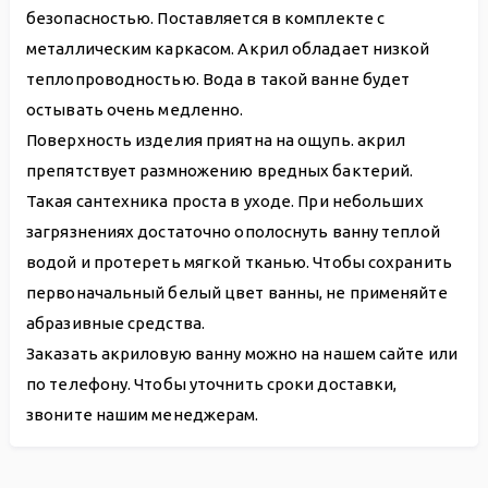
безопасностью. Поставляется в комплекте с
металлическим каркасом. Акрил обладает низкой
теплопроводностью. Вода в такой ванне будет
остывать очень медленно.
Поверхность изделия приятна на ощупь. акрил
препятствует размножению вредных бактерий.
Такая сантехника проста в уходе. При небольших
загрязнениях достаточно ополоснуть ванну теплой
водой и протереть мягкой тканью. Чтобы сохранить
первоначальный белый цвет ванны, не применяйте
абразивные средства.
Заказать акриловую ванну можно на нашем сайте или
по телефону. Чтобы уточнить сроки доставки,
звоните нашим менеджерам.