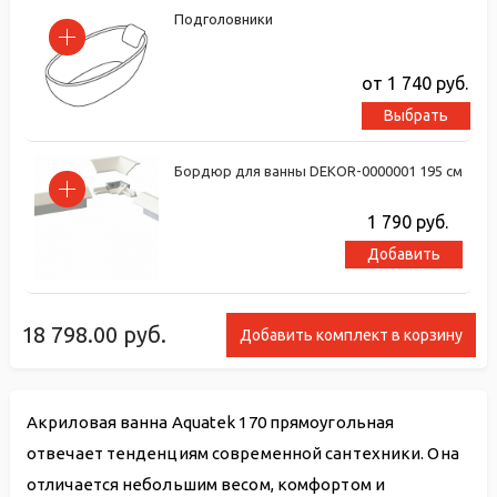
Подголовники
от 1 740
руб.
Выбрать
Бордюр для ванны DEKOR-0000001 195 см
1 790
руб.
Добавить
18 798.00
руб.
Добавить комплект в корзину
Акриловая ванна Aquatek 170 прямоугольная
отвечает тенденциям современной сантехники. Она
отличается небольшим весом, комфортом и