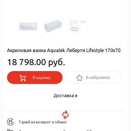
Акриловая ванна Aquatek Либерти Lifestyle 170х70
18 798.00 руб.
В корзину
В избранное
Доставка в
7 дней на возврат и обмен