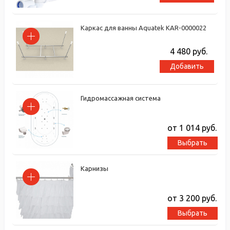
Каркас для ванны Aquatek KAR-0000022
4 480
руб.
Добавить
Гидромассажная система
от 1 014
руб.
Выбрать
Карнизы
от 3 200
руб.
Выбрать