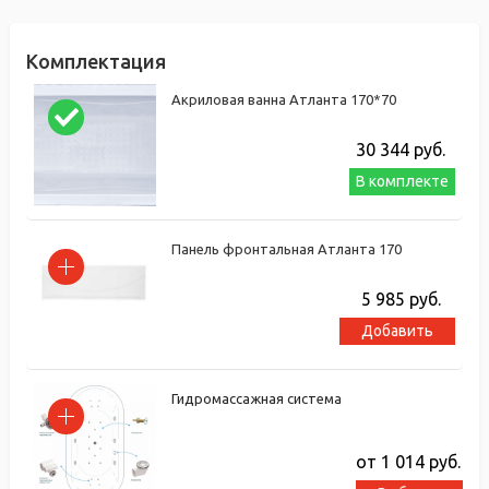
Комплектация
Акриловая ванна Атланта 170*70
30 344
руб.
В комплекте
Панель фронтальная Атланта 170
5 985
руб.
Добавить
Гидромассажная система
от 1 014
руб.