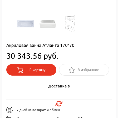
Акриловая ванна Атланта 170*70
30 343.56 руб.
В корзину
В избранное
Доставка в
7 дней на возврат и обмен