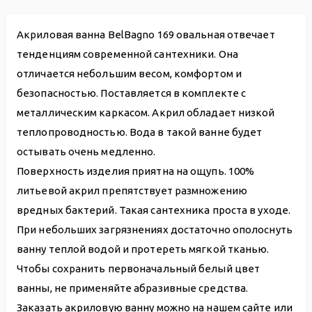
Акриловая ванна BelBagno 169 овальная отвечает
тенденциям современной сантехники. Она
отличается небольшим весом, комфортом и
безопасностью. Поставляется в комплекте с
металлическим каркасом. Акрил обладает низкой
теплопроводностью. Вода в такой ванне будет
остывать очень медленно.
Поверхность изделия приятна на ощупь. 100%
литьевой акрил препятствует размножению
вредных бактерий. Такая сантехника проста в уходе.
При небольших загрязнениях достаточно ополоснуть
ванну теплой водой и протереть мягкой тканью.
Чтобы сохранить первоначальный белый цвет
ванны, не применяйте абразивные средства.
Заказать акриловую ванну можно на нашем сайте или