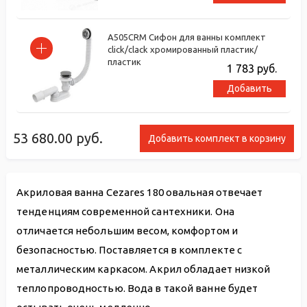
A505CRM Сифон для ванны комплект
click/clack хромированный пластик/
пластик
1 783
руб.
Добавить
53 680.00
руб.
Добавить комплект в корзину
Акриловая ванна Cezares 180 овальная отвечает
тенденциям современной сантехники. Она
отличается небольшим весом, комфортом и
безопасностью. Поставляется в комплекте с
металлическим каркасом. Акрил обладает низкой
теплопроводностью. Вода в такой ванне будет