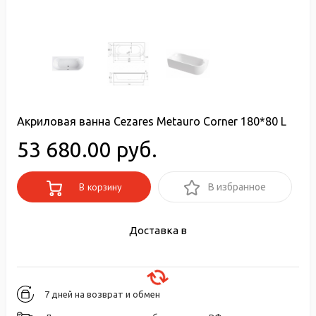
Акриловая ванна Cezares Metauro Corner 180*80 L
53 680.00 руб.
В корзину
В избранное
Доставка в
7 дней на возврат и обмен