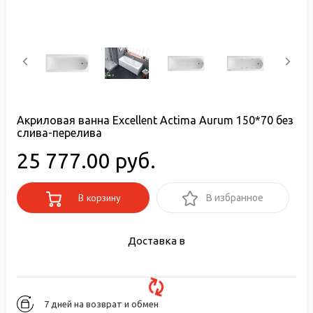
Акриловая ванна Excellent Actima Aurum 150*70 без
слива-перелива
25 777.00 руб.
В корзину
В избранное
Доставка в
7 дней на возврат и обмен