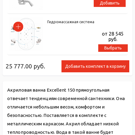
Добавить
Гидромассажная система
от 28 545
руб.
Выбрать
25 777.00
руб.
Добавить комплект в корзину
Акриловая ванна Excellent 150 прямоугольная
отвечает тенденциям современной сантехники. Она
отличается небольшим весом, комфортом и
безопасностью. Поставляется в комплекте с
металлическим каркасом. Акрил обладает низкой
теплопроводностью. Вода в такой ванне будет