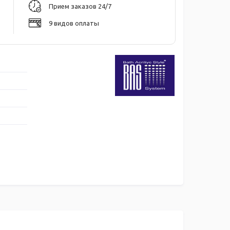
Прием заказов 24/7
9 видов оплаты