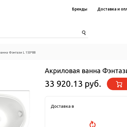
Бренды
Доставка и оп
анна Фэнтази L 150*88
Акриловая ванна Фэнтаз
33 920.13 руб.
Доставка в