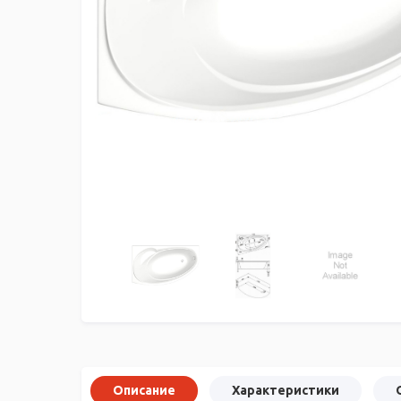
Описание
Характеристики