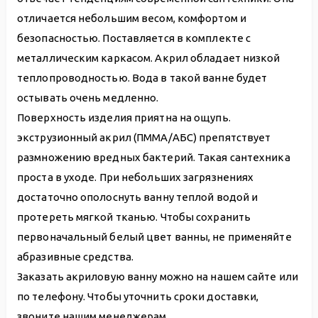
отличается небольшим весом, комфортом и
безопасностью. Поставляется в комплекте с
металлическим каркасом. Акрил обладает низкой
теплопроводностью. Вода в такой ванне будет
остывать очень медленно.
Поверхность изделия приятна на ощупь.
экструзионный акрил (ПММА/АБС) препятствует
размножению вредных бактерий. Такая сантехника
проста в уходе. При небольших загрязнениях
достаточно ополоснуть ванну теплой водой и
протереть мягкой тканью. Чтобы сохранить
первоначальный белый цвет ванны, не применяйте
абразивные средства.
Заказать акриловую ванну можно на нашем сайте или
по телефону. Чтобы уточнить сроки доставки,
звоните нашим менеджерам.