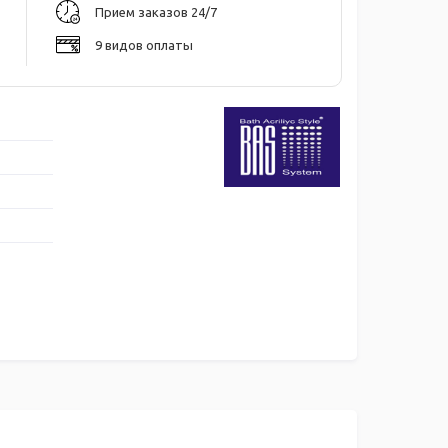
Прием заказов 24/7
9 видов оплаты