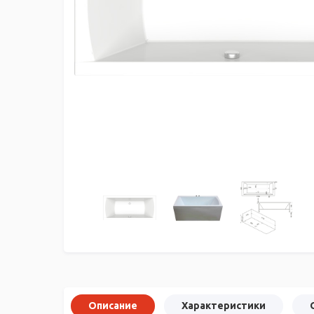
Описание
Характеристики