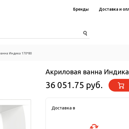
Бренды
Доставка и оп
ванна Индика 170*80
Акриловая ванна Индика
36 051.75 руб.
Доставка в