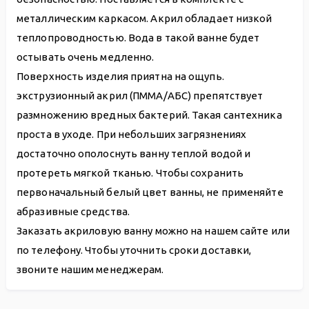
металлическим каркасом. Акрил обладает низкой
теплопроводностью. Вода в такой ванне будет
остывать очень медленно.
Поверхность изделия приятна на ощупь.
экструзионный акрил (ПММА/АБС) препятствует
размножению вредных бактерий. Такая сантехника
проста в уходе. При небольших загрязнениях
достаточно ополоснуть ванну теплой водой и
протереть мягкой тканью. Чтобы сохранить
первоначальный белый цвет ванны, не применяйте
абразивные средства.
Заказать акриловую ванну можно на нашем сайте или
по телефону. Чтобы уточнить сроки доставки,
звоните нашим менеджерам.