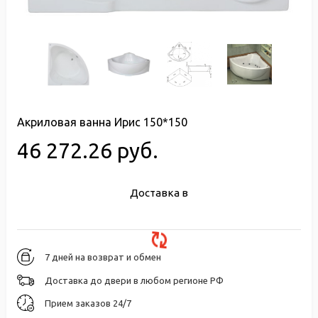
Акриловая ванна Ирис 150*150
46 272.26 руб.
Доставка в
7 дней на возврат и обмен
Доставка до двери в любом регионе РФ
Прием заказов 24/7