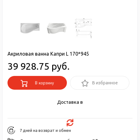
Акриловая ванна Капри L 170*945
39 928.75 руб.
В корзину
В избранное
Доставка в
7 дней на возврат и обмен