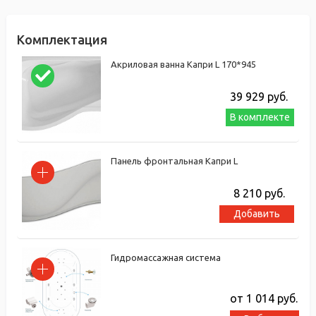
Комплектация
Акриловая ванна Капри L 170*945
39 929
руб.
В комплекте
Панель фронтальная Капри L
8 210
руб.
Добавить
Гидромассажная система
от 1 014
руб.