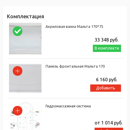
Комплектация
Акриловая ванна Мальта 170*75
33 348
руб.
В комплекте
Панель фронтальная Мальта 170
6 160
руб.
Добавить
Гидромассажная система
от 1 014
руб.