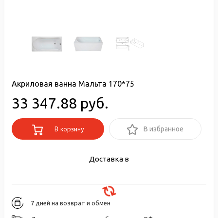
Акриловая ванна Мальта 170*75
33 347.88 руб.
В корзину
В избранное
Доставка в
7 дней на возврат и обмен