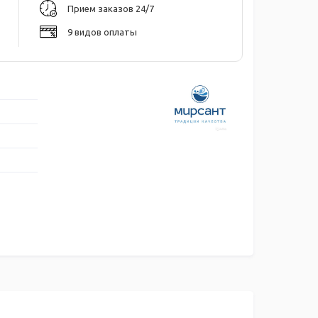
Прием заказов 24/7
9 видов оплаты