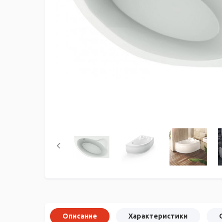
Описание
Характеристики