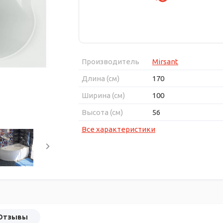
Производитель
Mirsant
Длина (см)
170
Ширина (см)
100
Высота (см)
56
Все характеристики
Отзывы