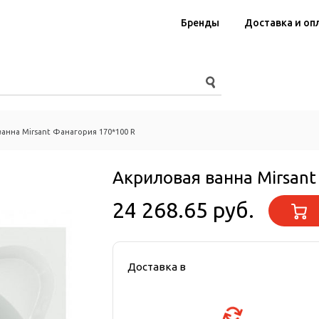
Бренды
Доставка и оп
анна Mirsant Фанагория 170*100 R
Акриловая ванна Mirsant
24 268.65 руб.
Доставка в