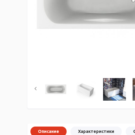
Описание
Характеристики