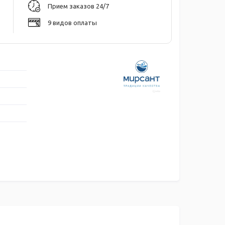
Прием заказов 24/7
9 видов оплаты