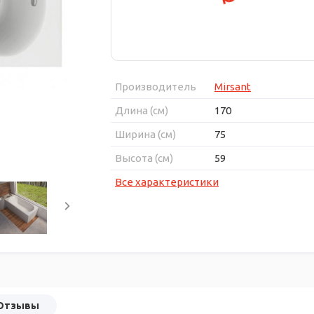
Производитель
Mirsant
Длина (см)
170
Ширина (см)
75
Высота (см)
59
Все характеристики
Отзывы