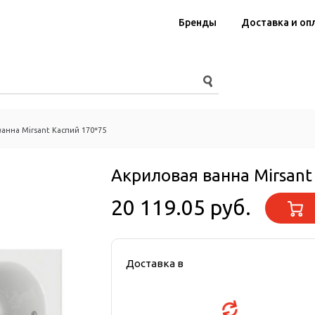
Бренды
Доставка и оп
анна Mirsant Каспий 170*75
Акриловая ванна Mirsant
20 119.05 руб.
Доставка в