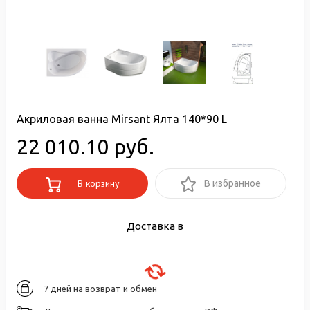
Акриловая ванна Mirsant Ялта 140*90 L
22 010.10 руб.
В корзину
В избранное
Доставка в
7 дней на возврат и обмен