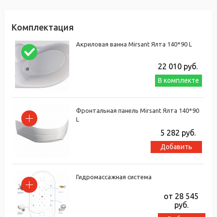
Комплектация
Акриловая ванна Mirsant Ялта 140*90 L
22 010
руб.
В комплекте
Фронтальная панель Mirsant Ялта 140*90
L
5 282
руб.
Добавить
Гидромассажная система
от 28 545
руб.