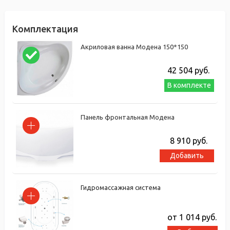
Комплектация
Акриловая ванна Модена 150*150
42 504
руб.
В комплекте
Панель фронтальная Модена
8 910
руб.
Добавить
Гидромассажная система
от 1 014
руб.