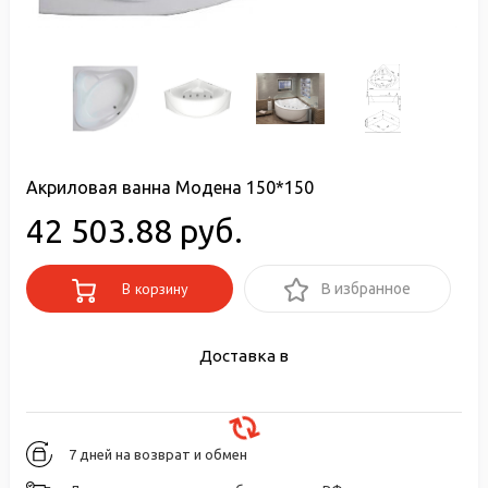
Акриловая ванна Модена 150*150
42 503.88 руб.
В корзину
В избранное
Доставка в
7 дней на возврат и обмен