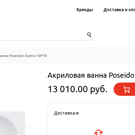
Бренды
Доставка и оп
анна Poseidon Darina 150*70
Акриловая ванна Poseido
13 010.00 руб.
Доставка в