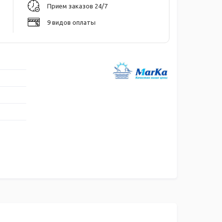
Прием заказов 24/7
9 видов оплаты