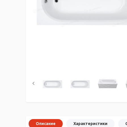
Описание
Характеристики