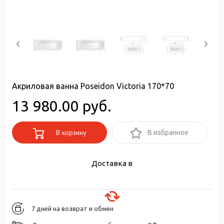
Акриловая ванна Poseidon Victoria 170*70
13 980.00 руб.
В корзину
В избранное
Доставка в
7 дней на возврат и обмен