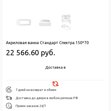
Акриловая ванна Стандарт Спектра 150*70
22 566.60 руб.
Доставка в
7 дней на возврат и обмен
Доставка до двери в любом регионе РФ
Прием заказов 24/7