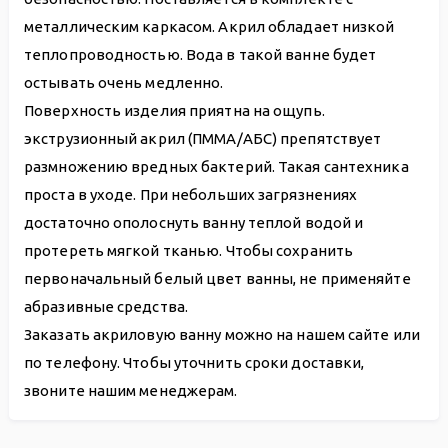
металлическим каркасом. Акрил обладает низкой
теплопроводностью. Вода в такой ванне будет
остывать очень медленно.
Поверхность изделия приятна на ощупь.
экструзионный акрил (ПММА/АБС) препятствует
размножению вредных бактерий. Такая сантехника
проста в уходе. При небольших загрязнениях
достаточно ополоснуть ванну теплой водой и
протереть мягкой тканью. Чтобы сохранить
первоначальный белый цвет ванны, не применяйте
абразивные средства.
Заказать акриловую ванну можно на нашем сайте или
по телефону. Чтобы уточнить сроки доставки,
звоните нашим менеджерам.