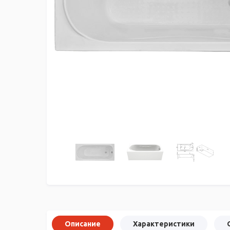
Описание
Характеристики