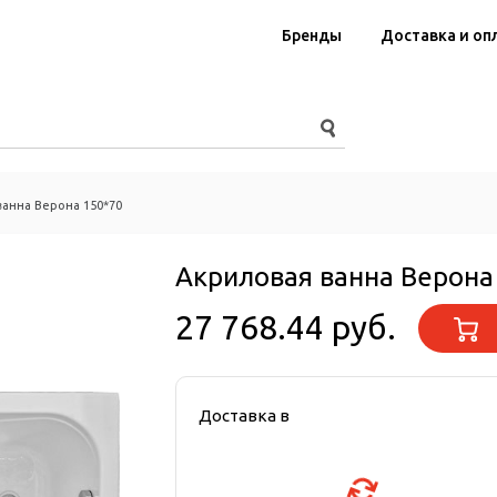
Бренды
Доставка и оп
ванна Верона 150*70
Акриловая ванна Верона
27 768.44 руб.
Доставка в