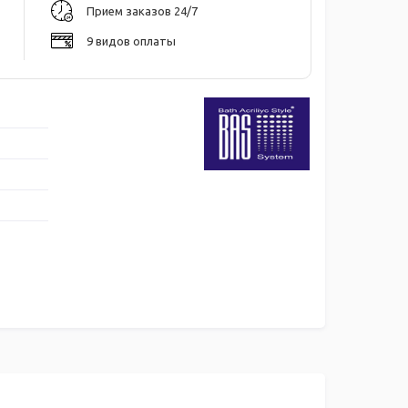
Прием заказов 24/7
9 видов оплаты