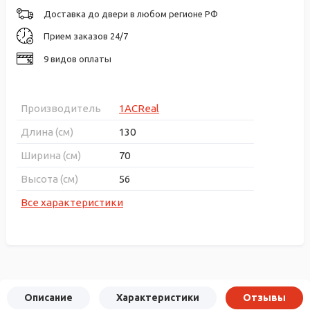
Доставка до двери в любом регионе РФ
Прием заказов 24/7
9 видов оплаты
Производитель
1ACReal
Длина (см)
130
Ширина (см)
70
Высота (см)
56
Все характеристики
Описание
Характеристики
Отзывы