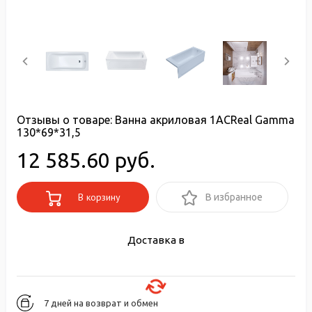
Отзывы о товаре:
Ванна акриловая 1ACReal Gamma
130*69*31,5
12 585.60 руб.
В корзину
В избранное
Доставка в
7 дней на возврат и обмен