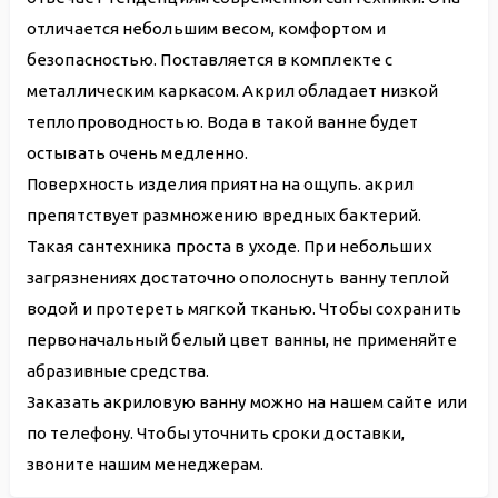
отличается небольшим весом, комфортом и
безопасностью. Поставляется в комплекте с
металлическим каркасом. Акрил обладает низкой
теплопроводностью. Вода в такой ванне будет
остывать очень медленно.
Поверхность изделия приятна на ощупь. акрил
препятствует размножению вредных бактерий.
Такая сантехника проста в уходе. При небольших
загрязнениях достаточно ополоснуть ванну теплой
водой и протереть мягкой тканью. Чтобы сохранить
первоначальный белый цвет ванны, не применяйте
абразивные средства.
Заказать акриловую ванну можно на нашем сайте или
по телефону. Чтобы уточнить сроки доставки,
звоните нашим менеджерам.