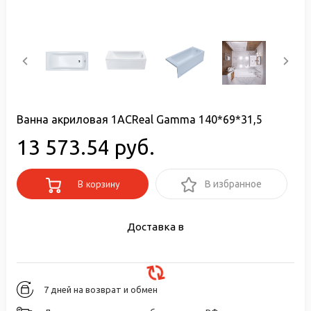
Ванна акриловая 1ACReal Gamma 140*69*31,5
13 573.54 руб.
В корзину
В избранное
Доставка в
7 дней на возврат и обмен