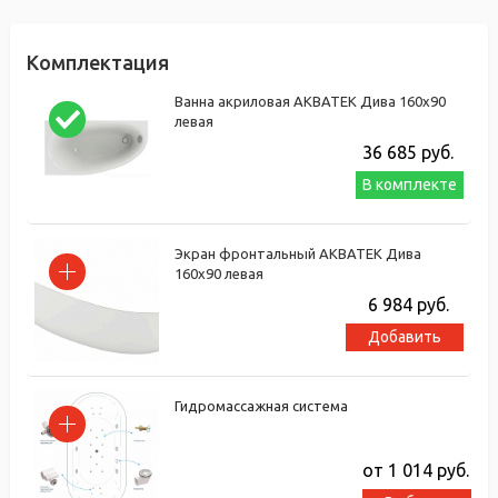
Комплектация
Ванна акриловая АКВАТЕК Дива 160х90
левая
36 685
руб.
В комплекте
Экран фронтальный АКВАТЕК Дива
160х90 левая
6 984
руб.
Добавить
Гидромассажная система
от 1 014
руб.