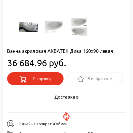
Ванна акриловая АКВАТЕК Дива 160х90 левая
36 684.96 руб.
В корзину
В избранное
Доставка в
7 дней на возврат и обмен