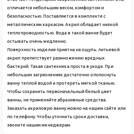
отличается небольшим весом, комфортом и
безопасностью. Поставляется в комплекте с
металлическим каркасом. Акрил обладает низкой
теплопроводностью. Вода в такой ванне будет
остывать очень медленно.
Поверхность изделия приятна на ощупь. литьевой
акрил препятствует размножению вредных
бактерий. Такая сантехника проста в уходе. При
небольших загрязнениях достаточно ополоснуть
ванну теплой водой и протереть мягкой тканью.
Чтобы сохранить первоначальный белый цвет
ванны, не применяйте абразивные средства.
Заказать акриловую ванну можно на нашем сайте или
по телефону. Чтобы уточнить сроки доставки,
звоните нашим менеджерам.