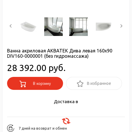
Ванна акриловая АКВАТЕК Дива левая 160x90
DIV160-0000001 (без гидромассажа)
28 392.00 руб.
В корзину
В избранное
Доставка в
7 дней на возврат и обмен