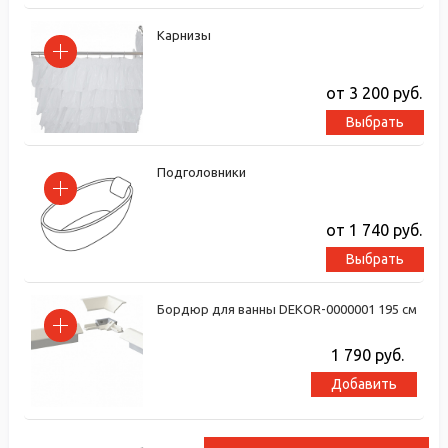
Карнизы
от 3 200
руб.
Выбрать
Подголовники
от 1 740
руб.
Выбрать
Бордюр для ванны DEKOR-0000001 195 см
1 790
руб.
Добавить