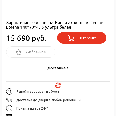
Характеристики товара:
Ванна акриловая Cersanit
Lorena 140*70*43,5 ультра белая
15 690 руб.
В корзину
В избранное
Доставка в
7 дней на возврат и обмен
Доставка до двери в любом регионе РФ
Прием заказов 24/7