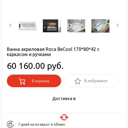
Ванна акриловая Roca BeCool 170*80*42 с
каркасом и ручками
60 160.00 руб.
В корзину
В избранное
Доставка в
7 дней на возврат и обмен