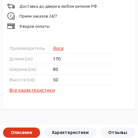
Доставка до двери в любом регионе РФ
Прием заказов 24/7
9 видов оплаты
Производитель
Roca
Длина (см)
170
Ширина (см)
80
Высота (см)
50
Все характеристики
Описание
Характеристики
Отзывы