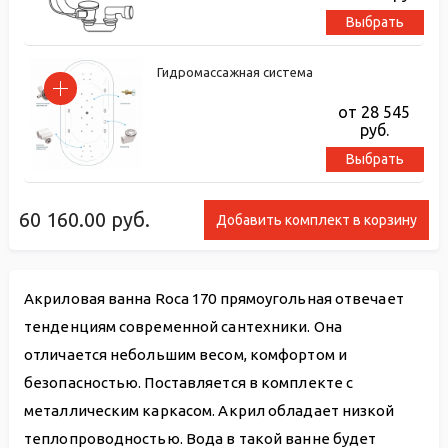
Выбрать
Гидромассажная система
от 28 545
руб.
Выбрать
60 160.00
руб.
Добавить комплект в корзину
Акриловая ванна Roca 170 прямоугольная отвечает
тенденциям современной сантехники. Она
отличается небольшим весом, комфортом и
безопасностью. Поставляется в комплекте с
металлическим каркасом. Акрил обладает низкой
теплопроводностью. Вода в такой ванне будет