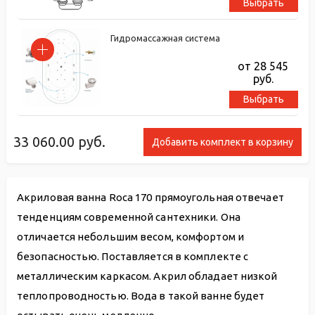
Выбрать
Гидромассажная система
от 28 545
руб.
Выбрать
33 060.00
руб.
Добавить комплект в корзину
Акриловая ванна Roca 170 прямоугольная отвечает
тенденциям современной сантехники. Она
отличается небольшим весом, комфортом и
безопасностью. Поставляется в комплекте с
металлическим каркасом. Акрил обладает низкой
теплопроводностью. Вода в такой ванне будет