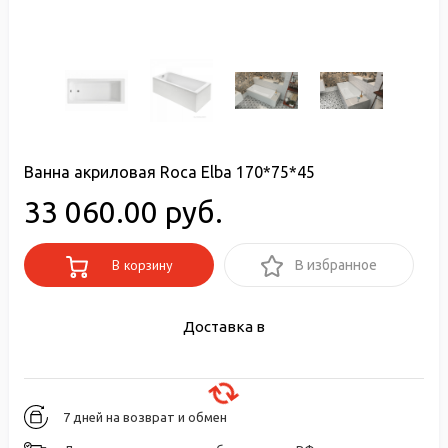
Ванна акриловая Roca Elba 170*75*45
33 060.00 руб.
В корзину
В избранное
Доставка в
7 дней на возврат и обмен