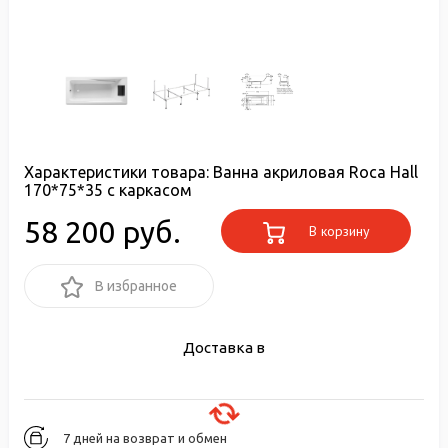
Характеристики товара:
Ванна акриловая Roca Hall
170*75*35 с каркасом
58 200 руб.
В корзину
В избранное
Доставка в
7 дней на возврат и обмен