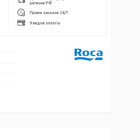
регионе РФ
Прием заказов 24/7
9 видов оплаты