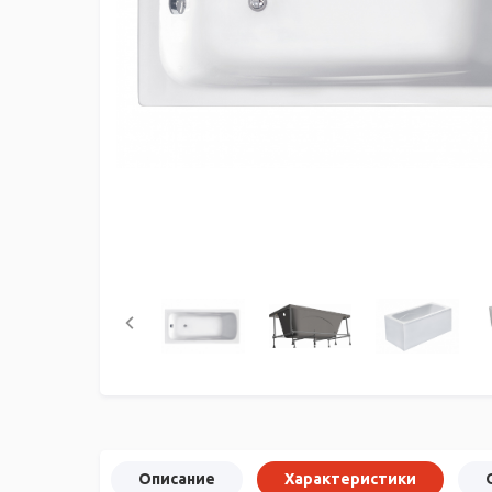
Описание
Характеристики