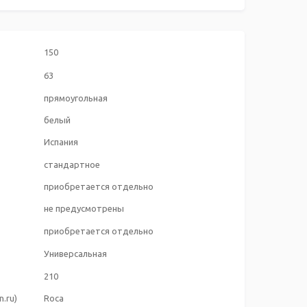
150
63
прямоугольная
белый
Испания
стандартное
приобретается отдельно
не предусмотрены
приобретается отдельно
Универсальная
210
.ru)
Roca