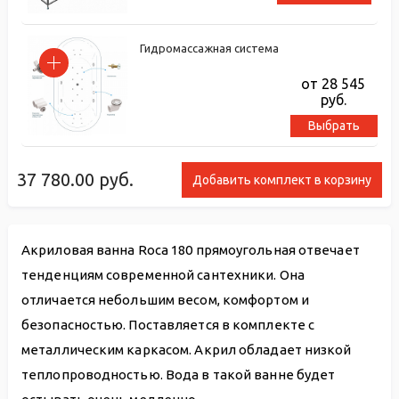
Гидромассажная система
от 28 545
руб.
Выбрать
37 780.00
руб.
Добавить комплект в корзину
Акриловая ванна Roca 180 прямоугольная отвечает
тенденциям современной сантехники. Она
отличается небольшим весом, комфортом и
безопасностью. Поставляется в комплекте с
металлическим каркасом. Акрил обладает низкой
теплопроводностью. Вода в такой ванне будет