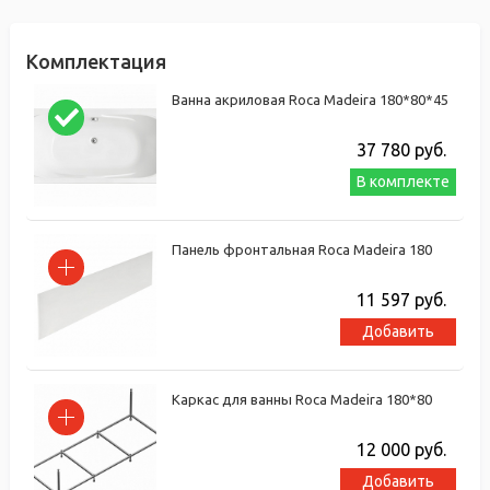
Комплектация
Ванна акриловая Roca Madeira 180*80*45
37 780
руб.
В комплекте
Панель фронтальная Roca Madeira 180
11 597
руб.
Добавить
Каркас для ванны Roca Madeira 180*80
12 000
руб.
Добавить