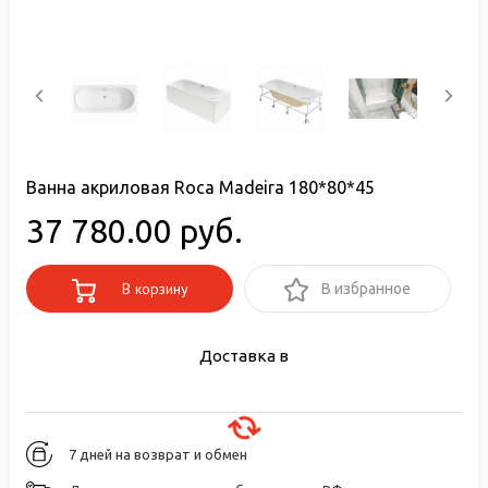
Ванна акриловая Roca Madeira 180*80*45
37 780.00 руб.
В корзину
В избранное
Доставка в
7 дней на возврат и обмен