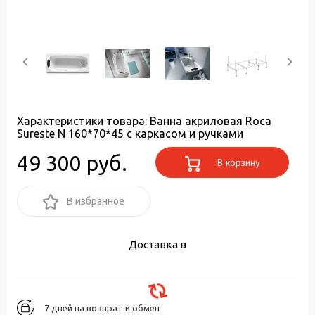
Характеристики товара:
Ванна акриловая Roca
Sureste N 160*70*45 с каркасом и ручками
49 300 руб.
В корзину
В избранное
Доставка в
7 дней на возврат и обмен