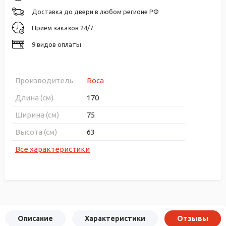
Доставка до двери в любом регионе РФ
Прием заказов 24/7
9 видов оплаты
Производитель
Roca
Длина (см)
170
Ширина (см)
75
Высота (см)
63
Все характеристики
Описание
Характеристики
Отзывы