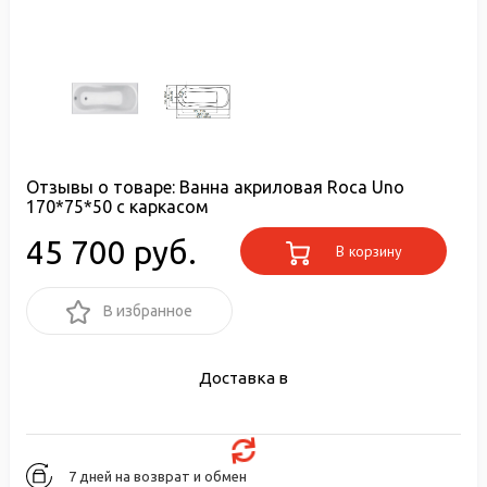
Отзывы о товаре:
Ванна акриловая Roca Uno
170*75*50 с каркасом
45 700 руб.
В корзину
В избранное
Доставка в
7 дней на возврат и обмен