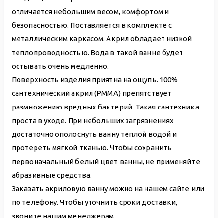
отличается небольшим весом, комфортом и
безопасностью. Поставляется в комплекте с
металлическим каркасом. Акрил обладает низкой
теплопроводностью. Вода в такой ванне будет
остывать очень медленно.
Поверхность изделия приятна на ощупь. 100%
сантехнический акрил (PMMA) препятствует
размножению вредных бактерий. Такая сантехника
проста в уходе. При небольших загрязнениях
достаточно ополоснуть ванну теплой водой и
протереть мягкой тканью. Чтобы сохранить
первоначальный белый цвет ванны, не применяйте
абразивные средства.
Заказать акриловую ванну можно на нашем сайте или
по телефону. Чтобы уточнить сроки доставки,
звоните нашим менеджерам.