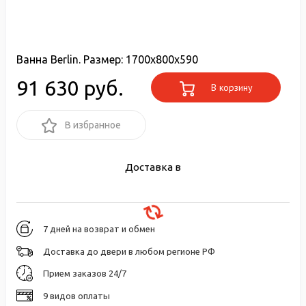
Ванна Berlin. Размер: 1700x800x590
91 630 руб.
В корзину
В избранное
Доставка в
7 дней на возврат и обмен
Доставка до двери в любом регионе РФ
Прием заказов 24/7
9 видов оплаты