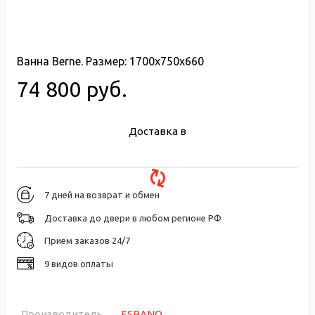
Ванна Berne. Размер: 1700x750x660
74 800 руб.
Доставка в
7 дней на возврат и обмен
Доставка до двери в любом регионе РФ
Прием заказов 24/7
9 видов оплаты
Производитель
ESBANO