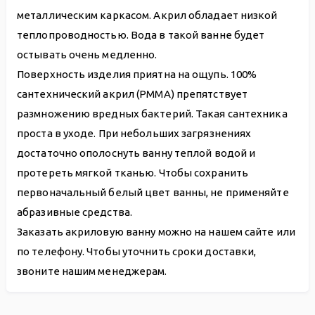
металлическим каркасом. Акрил обладает низкой
теплопроводностью. Вода в такой ванне будет
остывать очень медленно.
Поверхность изделия приятна на ощупь. 100%
сантехнический акрил (PMMA) препятствует
размножению вредных бактерий. Такая сантехника
проста в уходе. При небольших загрязнениях
достаточно ополоснуть ванну теплой водой и
протереть мягкой тканью. Чтобы сохранить
первоначальный белый цвет ванны, не применяйте
абразивные средства.
Заказать акриловую ванну можно на нашем сайте или
по телефону. Чтобы уточнить сроки доставки,
звоните нашим менеджерам.