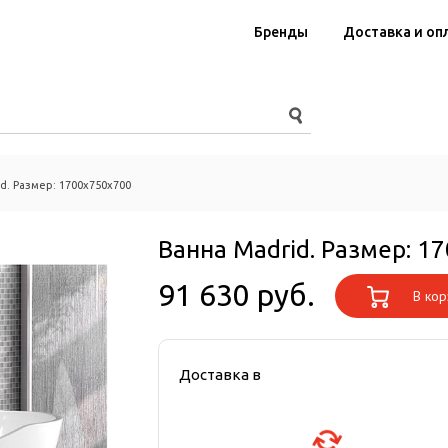
Бренды
Доставка и оп
d. Размер: 1700x750x700
Ванна Madrid. Размер: 1
91 630 руб.
В кор
Доставка в