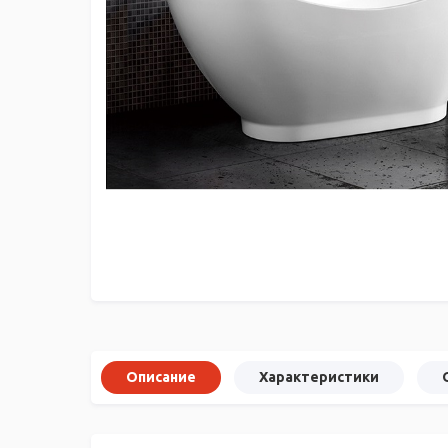
Описание
Характеристики