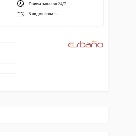
Прием заказов 24/7
9 видов оплаты