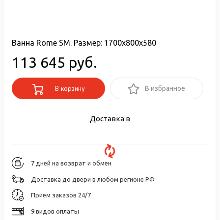
Ванна Rome SM. Размер: 1700x800x580
113 645 руб.
В корзину
В избранное
Доставка в
7 дней на возврат и обмен
Доставка до двери в любом регионе РФ
Прием заказов 24/7
9 видов оплаты