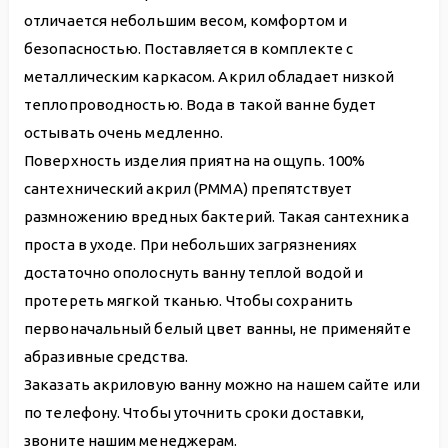
отличается небольшим весом, комфортом и
безопасностью. Поставляется в комплекте с
металлическим каркасом. Акрил обладает низкой
теплопроводностью. Вода в такой ванне будет
остывать очень медленно.
Поверхность изделия приятна на ощупь. 100%
сантехнический акрил (PMMA) препятствует
размножению вредных бактерий. Такая сантехника
проста в уходе. При небольших загрязнениях
достаточно ополоснуть ванну теплой водой и
протереть мягкой тканью. Чтобы сохранить
первоначальный белый цвет ванны, не применяйте
абразивные средства.
Заказать акриловую ванну можно на нашем сайте или
по телефону. Чтобы уточнить сроки доставки,
звоните нашим менеджерам.