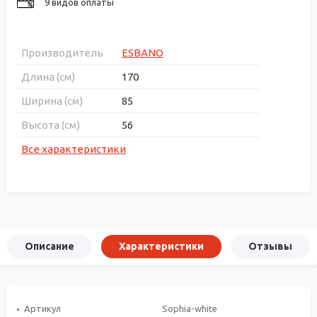
9 видов оплаты
Производитель
ESBANO
Длина (см)
170
Ширина (см)
85
Высота (см)
56
Все характеристики
Описание
Характеристики
Отзывы
Артикул
Sophia-white