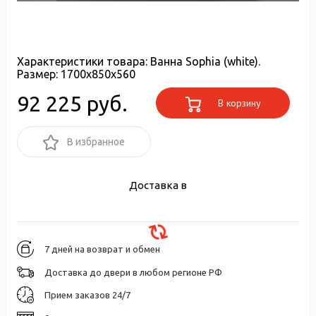
Характеристики товара:
Ванна Sophia (white).
Размер: 1700x850x560
92 225 руб.
В корзину
В избранное
Доставка в
7 дней на возврат и обмен
Доставка до двери в любом регионе РФ
Прием заказов 24/7