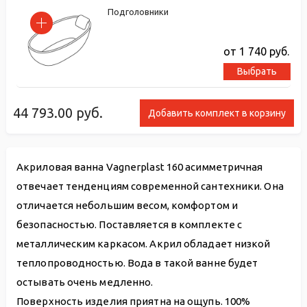
Подголовники
от 1 740
руб.
Выбрать
44 793.00
руб.
Добавить комплект в корзину
Акриловая ванна Vagnerplast 160 асимметричная
отвечает тенденциям современной сантехники. Она
отличается небольшим весом, комфортом и
безопасностью. Поставляется в комплекте с
металлическим каркасом. Акрил обладает низкой
теплопроводностью. Вода в такой ванне будет
остывать очень медленно.
Поверхность изделия приятна на ощупь. 100%