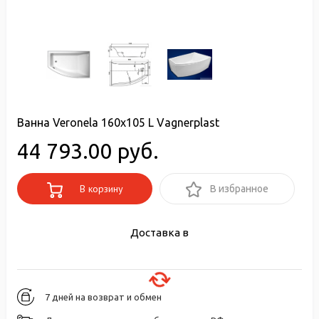
Ванна Veronela 160x105 L Vagnerplast
44 793.00 руб.
В корзину
В избранное
Доставка в
7 дней на возврат и обмен