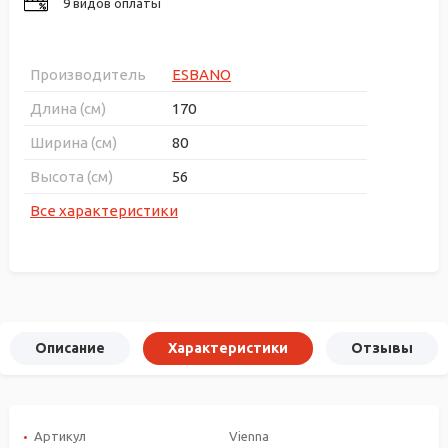
9 видов оплаты
Производитель
ESBANO
Длина (см)
170
Ширина (см)
80
Высота (см)
56
Все характеристики
Описание
Характеристики
Отзывы
Артикул
Vienna