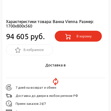
Характеристики товара:
Ванна Vienna. Размер:
1700x800x560
94 605 руб.
В корзину
В избранное
Доставка в
7 дней на возврат и обмен
Доставка до двери в любом регионе РФ
Прием заказов 24/7