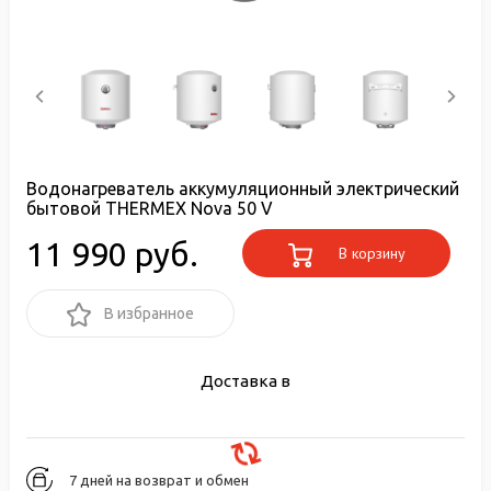
Водонагреватель аккумуляционный электрический
бытовой THERMEX Nova 50 V
11 990 руб.
В корзину
В избранное
Доставка в
7 дней на возврат и обмен