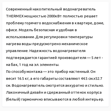
Современный накопительный водонагреватель
THERMEX мощностью 2000кВт полностью решает
проблему горячего водоснабжения в квартире, доме,
офисе. Модель безопасная и удобная в
использовании. Для регулировки температуры
нагрева воды предусмотрено механическое
управление. Надежность водонагревателя
подтверждается гарантией производителя — 5 лет -
на бак, 1 год на эл. элементы.
По способу монтажа — это прибор настенный. Он
весит 16.5 кг, а его габариты составляют 44.5 см.х52.7
см. Водонагреватель смотрится аккуратно и стильно.
Лаконичный дизайн и сдержанный оттенок корпуса
(белый) гармонично вписываются в любой интерьер.