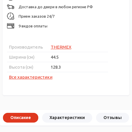
Доставка до двери в любом регионе РФ
Прием заказов 24/7
9 видов оплаты
Производитель
THERMEX
Ширина (см)
44.5
Высота (см)
128.3
Все характеристики
Описание
Характеристики
Отзывы