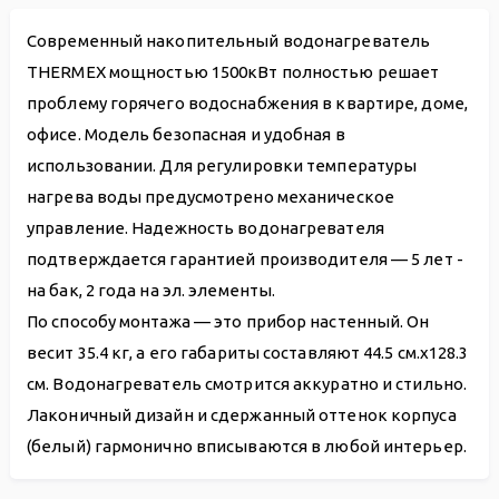
Современный накопительный водонагреватель
THERMEX мощностью 1500кВт полностью решает
проблему горячего водоснабжения в квартире, доме,
офисе. Модель безопасная и удобная в
использовании. Для регулировки температуры
нагрева воды предусмотрено механическое
управление. Надежность водонагревателя
подтверждается гарантией производителя — 5 лет -
на бак, 2 года на эл. элементы.
По способу монтажа — это прибор настенный. Он
весит 35.4 кг, а его габариты составляют 44.5 см.х128.3
см. Водонагреватель смотрится аккуратно и стильно.
Лаконичный дизайн и сдержанный оттенок корпуса
(белый) гармонично вписываются в любой интерьер.