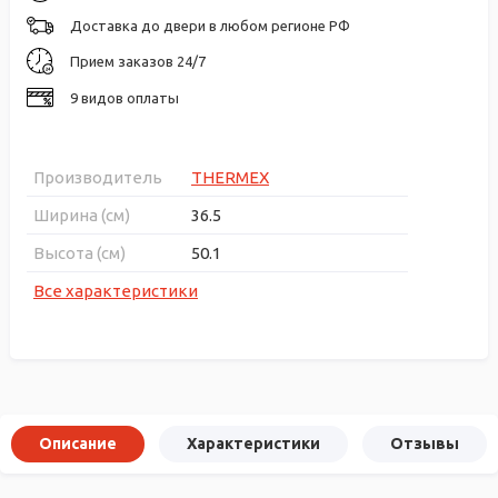
Доставка до двери в любом регионе РФ
Прием заказов 24/7
9 видов оплаты
Производитель
THERMEX
Ширина (см)
36.5
Высота (см)
50.1
Все характеристики
Описание
Характеристики
Отзывы