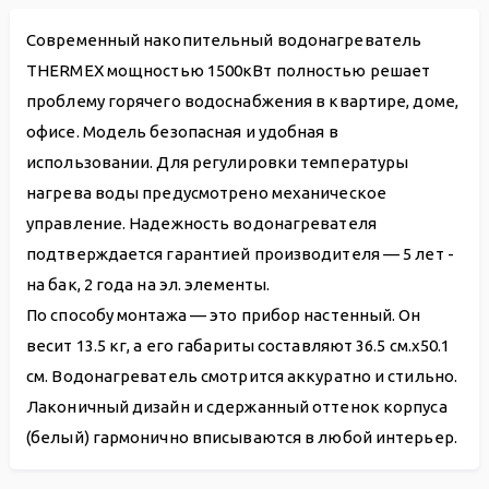
Современный накопительный водонагреватель
THERMEX мощностью 1500кВт полностью решает
проблему горячего водоснабжения в квартире, доме,
офисе. Модель безопасная и удобная в
использовании. Для регулировки температуры
нагрева воды предусмотрено механическое
управление. Надежность водонагревателя
подтверждается гарантией производителя — 5 лет -
на бак, 2 года на эл. элементы.
По способу монтажа — это прибор настенный. Он
весит 13.5 кг, а его габариты составляют 36.5 см.х50.1
см. Водонагреватель смотрится аккуратно и стильно.
Лаконичный дизайн и сдержанный оттенок корпуса
(белый) гармонично вписываются в любой интерьер.