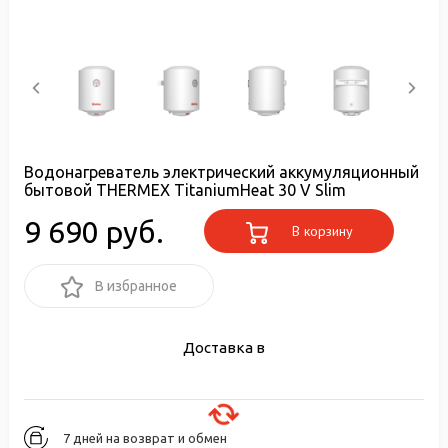
Водонагреватель электрический аккумуляционный
бытовой THERMEX TitaniumHeat 30 V Slim
9 690 руб.
В корзину
В избранное
Доставка в
7 дней на возврат и обмен