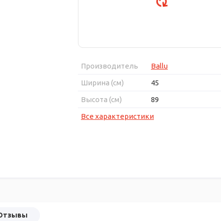
Производитель
Ballu
Ширина (см)
45
Высота (см)
89
Все характеристики
Отзывы