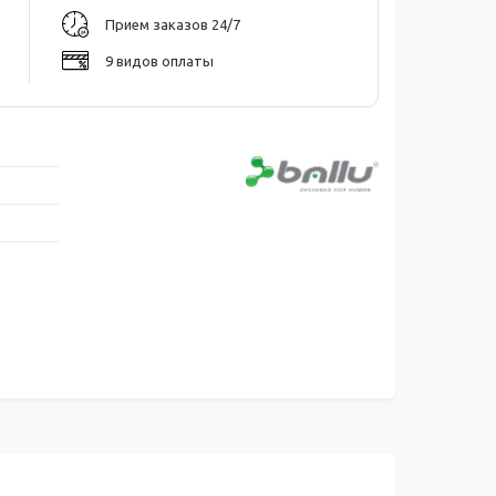
Прием заказов 24/7
9 видов оплаты