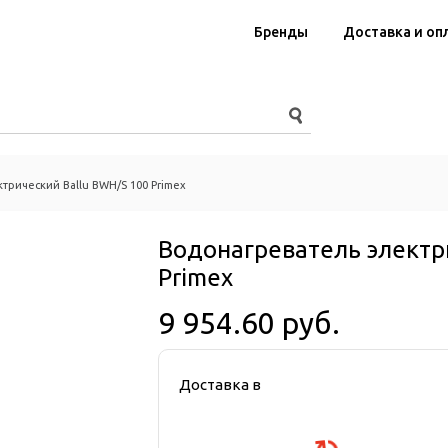
Бренды
Доставка и оп
трический Ballu BWH/S 100 Primex
Водонагреватель электр
Primex
9 954.60 руб.
Доставка в