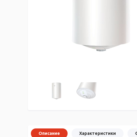
Описание
Характеристики