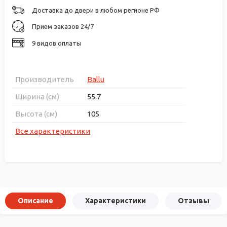
Доставка до двери в любом регионе РФ
Прием заказов 24/7
9 видов оплаты
Производитель
Ballu
Ширина (см)
55.7
Высота (см)
105
Все характеристики
Описание
Характеристики
Отзывы