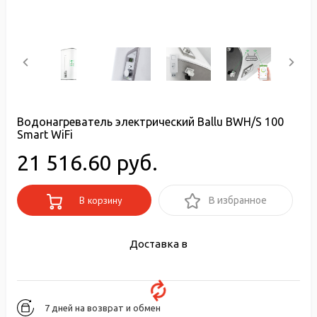
Водонагреватель электрический Ballu BWH/S 100
Smart WiFi
21 516.60 руб.
В корзину
В избранное
Доставка в
7 дней на возврат и обмен