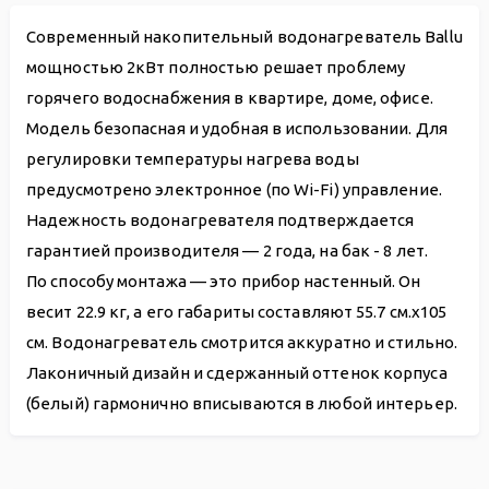
Современный накопительный водонагреватель Ballu
мощностью 2кВт полностью решает проблему
горячего водоснабжения в квартире, доме, офисе.
Модель безопасная и удобная в использовании. Для
регулировки температуры нагрева воды
предусмотрено электронное (по Wi-Fi) управление.
Надежность водонагревателя подтверждается
гарантией производителя — 2 года, на бак - 8 лет.
По способу монтажа — это прибор настенный. Он
весит 22.9 кг, а его габариты составляют 55.7 см.х105
см. Водонагреватель смотрится аккуратно и стильно.
Лаконичный дизайн и сдержанный оттенок корпуса
(белый) гармонично вписываются в любой интерьер.