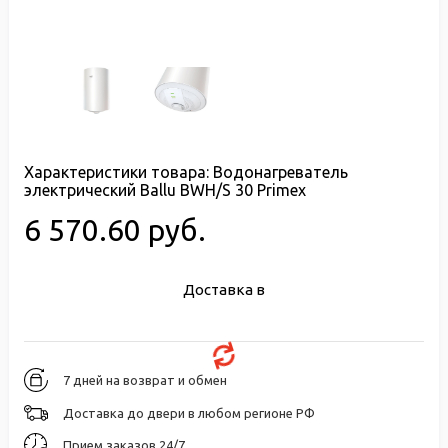
Характеристики товара:
Водонагреватель
электрический Ballu BWH/S 30 Primex
6 570.60 руб.
Доставка в
7 дней на возврат и обмен
Доставка до двери в любом регионе РФ
Прием заказов 24/7