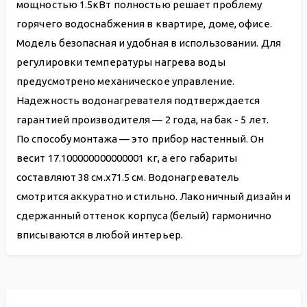
мощностью 1.5кВт полностью решает проблему
горячего водоснабжения в квартире, доме, офисе.
Модель безопасная и удобная в использовании. Для
регулировки температуры нагрева воды
предусмотрено механическое управление.
Надежность водонагревателя подтверждается
гарантией производителя — 2 года, на бак - 5 лет.
По способу монтажа — это прибор настенный. Он
весит 17.100000000000001 кг, а его габариты
составляют 38 см.х71.5 см. Водонагреватель
смотрится аккуратно и стильно. Лаконичный дизайн и
сдержанный оттенок корпуса (белый) гармонично
вписываются в любой интерьер.