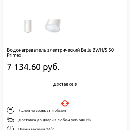
Водонагреватель электрический Ballu BWH/S 50
Primex
7 134.60 руб.
Доставка в
7 дней на возврат и обмен
Доставка до двери в любом регионе РФ
Прием заказов 24/7