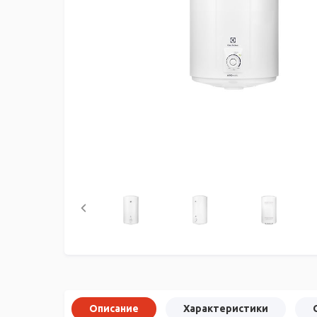
Описание
Характеристики