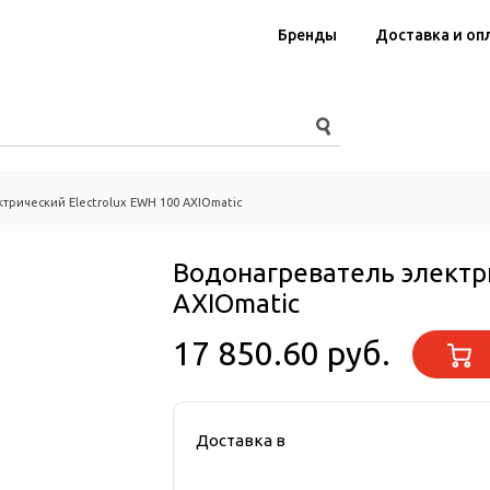
Бренды
Доставка и оп
трический Electrolux EWH 100 AXIOmatic
Водонагреватель электри
AXIOmatic
17 850.60 руб.
Доставка в