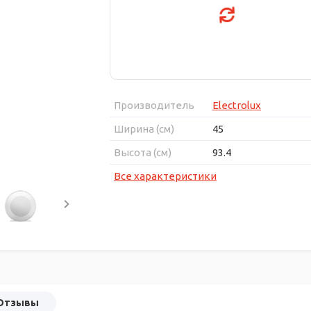
Производитель
Electrolux
Ширина (см)
45
Высота (см)
93.4
Все характеристики
Отзывы