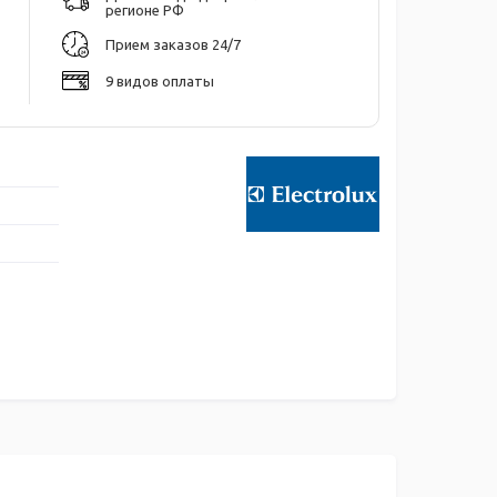
регионе РФ
Прием заказов 24/7
9 видов оплаты