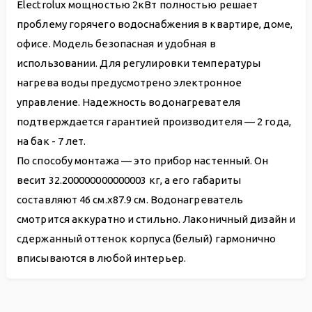
Electrolux мощностью 2кВт полностью решает
проблему горячего водоснабжения в квартире, доме,
офисе. Модель безопасная и удобная в
использовании. Для регулировки температуры
нагрева воды предусмотрено электронное
управление. Надежность водонагревателя
подтверждается гарантией производителя — 2 года,
на бак - 7 лет.
По способу монтажа — это прибор настенный. Он
весит 32.200000000000003 кг, а его габариты
составляют 46 см.х87.9 см. Водонагреватель
смотрится аккуратно и стильно. Лаконичный дизайн и
сдержанный оттенок корпуса (белый) гармонично
вписываются в любой интерьер.